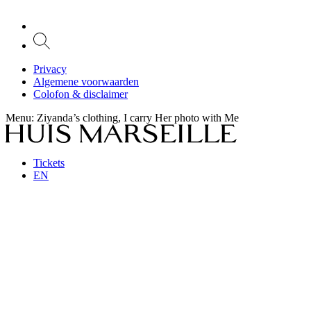
Privacy
Algemene voorwaarden
Colofon & disclaimer
Menu
: Ziyanda’s clothing, I carry Her photo with Me
Tickets
EN