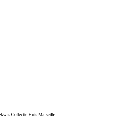
kwa. Collectie Huis Marseille