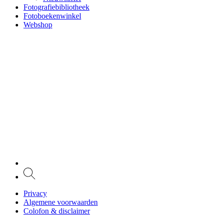
Fotografiebibliotheek
Fotoboekenwinkel
Webshop
Privacy
Algemene voorwaarden
Colofon & disclaimer