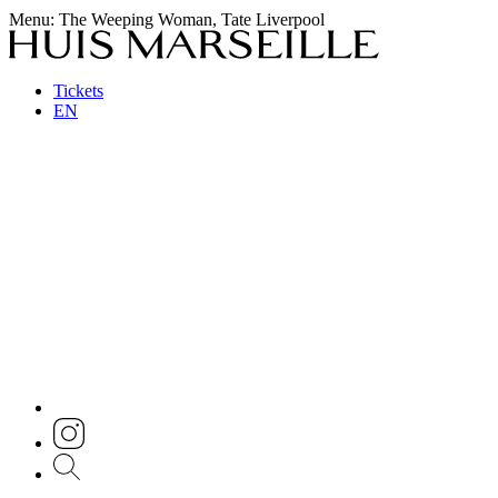
Menu
: The Weeping Woman, Tate Liverpool
Tickets
EN